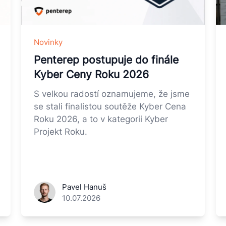
Novinky
Penterep postupuje do finále
Kyber Ceny Roku 2026
S velkou radostí oznamujeme, že jsme
se stali finalistou soutěže Kyber Cena
Roku 2026, a to v kategorii Kyber
Projekt Roku.
Pavel Hanuš
10.07.2026