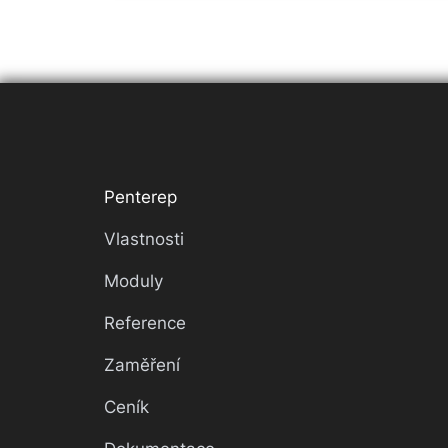
Penterep
Vlastnosti
Moduly
Reference
Zaměření
Ceník