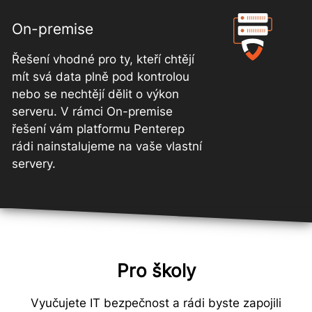
On-premise
Řešení vhodné pro ty, kteří chtějí
mít svá data plně pod kontrolou
nebo se nechtějí dělit o výkon
serveru. V rámci On-premise
řešení vám platformu Penterep
rádi nainstalujeme na vaše vlastní
servery.
Pro školy
Vyučujete IT bezpečnost a rádi byste zapojili