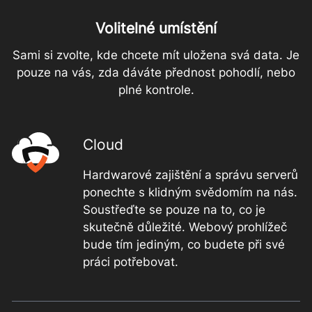
Volitelné umístění
Sami si zvolte, kde chcete mít uložena svá data. Je
pouze na vás, zda dáváte přednost pohodlí, nebo
plné kontrole.
Cloud
Hardwarové zajištění a správu serverů
ponechte s klidným svědomím na nás.
Soustřeďte se pouze na to, co je
skutečně důležité. Webový prohlížeč
bude tím jediným, co budete při své
práci potřebovat.