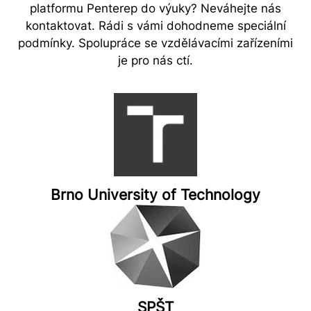
platformu Penterep do výuky? Neváhejte nás
kontaktovat. Rádi s vámi dohodneme speciální
podmínky. Spolupráce se vzdělávacími zařízeními
je pro nás ctí.
Brno University of Technology
SPŠT