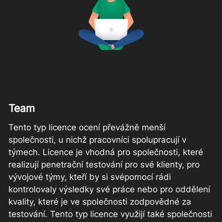
Team
Tento typ licence ocení převážně menší
společnosti, u nichž pracovníci spolupracují v
týmech. Licence je vhodná pro společnosti, které
realizují penetrační testování pro své klienty, pro
vývojové týmy, kteří by si svépomocí rádi
kontrolovaly výsledky své práce nebo pro oddělení
kvality, které je ve společnosti zodpovědné za
testování. Tento typ licence využijí také společnosti