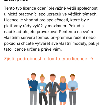
Tento typ licence ocení převážně větší společnosti,
u nichž pracovníci spolupracují ve větších týmech.
Licence je vhodná pro společnosti, které by z
platformy rády vytěžily maximum. Pokud si
například přejete provozovat Penterep na svém
vlastním serveru formou on-premise řešení nebo
pokud si chcete vytvářet své vlastní moduly, pak je
tato licence určena právě vám.
Zjistit podrobnosti o tomto typu licence