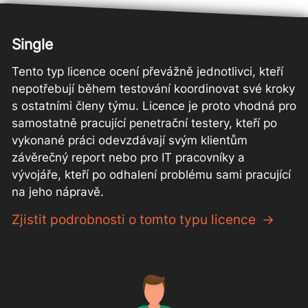
Single
Tento typ licence ocení převážně jednotlivci, kteří
nepotřebují během testování koordinovat své kroky
s ostatními členy týmu. Licence je proto vhodná pro
samostatně pracující penetrační testery, kteří po
vykonané práci odevzdávají svým klientům
závěrečný report nebo pro IT pracovníky a
vývojáře, kteří po odhalení problému sami pracující
na jeho nápravě.
Zjistit podrobnosti o tomto typu licence