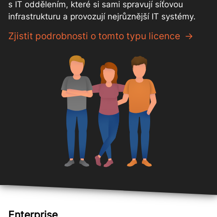
s IT oddělením, které si sami spravují síťovou
infrastrukturu a provozují nejrůznější IT systémy.
Zjistit podrobnosti o tomto typu licence
Enterprise