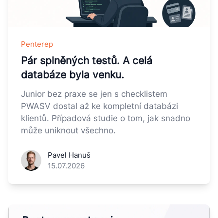
Penterep
Pár splněných testů. A celá
databáze byla venku.
Junior bez praxe se jen s checklistem
PWASV dostal až ke kompletní databázi
klientů. Případová studie o tom, jak snadno
může uniknout všechno.
Pavel Hanuš
15.07.2026