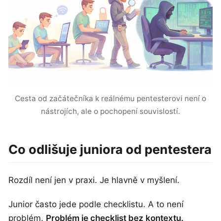
Cesta od začátečníka k reálnému pentesterovi není o
nástrojích, ale o pochopení souvislostí.
Co odlišuje juniora od pentestera
Rozdíl není jen v praxi. Je hlavně v myšlení.
Junior často jede podle checklistu. A to není
problém.
Problém je checklist bez kontextu.