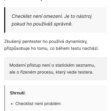
Checklist není omezení. Je to nástroj
pokud ho používáš správně.
Zkušený pentester ho používá dynamicky,
přizpůsobuje ho tomu, co během testu nachází.
Moderní přístup není o statickém seznamu,
ale o řízeném procesu, který vede testera.
Shrnutí:
Checklist není problém