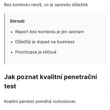
Bez kontextu nevíš, co je opravdu důležité.
Shrnutí:
Report bez kontextu je jen seznam
Důležitý je dopad na business
Prioritizace je klíčová
Jak poznat kvalitní penetrační
test
Kvalitní pentest pomáhá rozhodovat.