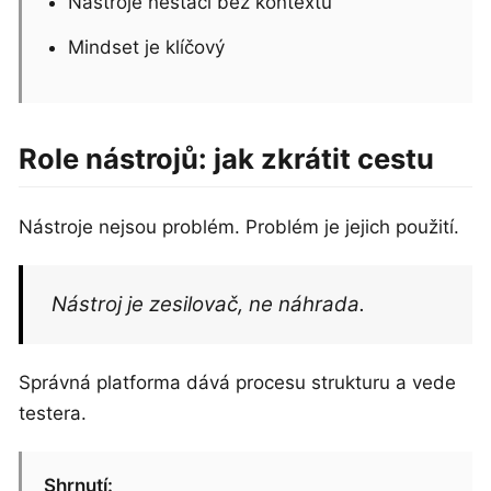
Nástroje nestačí bez kontextu
Mindset je klíčový
Role nástrojů: jak zkrátit cestu
Nástroje nejsou problém. Problém je jejich použití.
Nástroj je zesilovač, ne náhrada.
Správná platforma dává procesu strukturu a vede
testera.
Shrnutí: