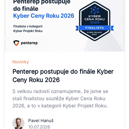
Novinky
Penterep postupuje do finále Kyber
Ceny Roku 2026
S velkou radostí oznamujeme, že jsme se
stali finalistou soutěže Kyber Cena Roku
2026, a to v kategorii Kyber Projekt Roku.
Pavel Hanuš
10.07.2026