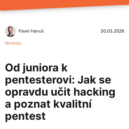
Pavel Hanuš
30.03.2026
Novinky
Od juniora k
pentesterovi: Jak se
opravdu učit hacking
a poznat kvalitní
pentest