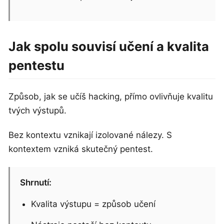
Jak spolu souvisí učení a kvalita
pentestu
Způsob, jak se učíš hacking, přímo ovlivňuje kvalitu
tvých výstupů.
Bez kontextu vznikají izolované nálezy. S
kontextem vzniká skutečný pentest.
Shrnutí:
Kvalita výstupu = způsob učení